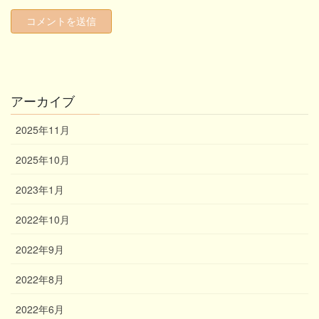
アーカイブ
2025年11月
2025年10月
2023年1月
2022年10月
2022年9月
2022年8月
2022年6月