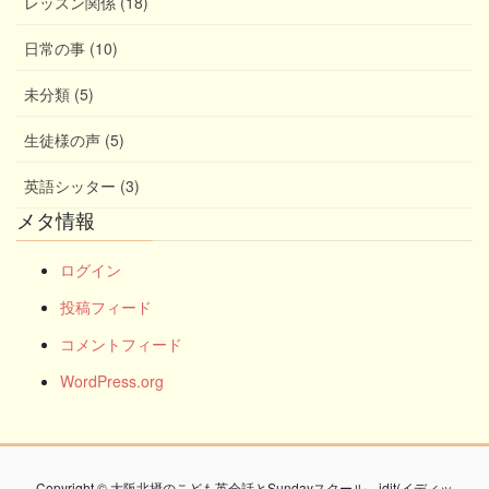
レッスン関係 (18)
日常の事 (10)
未分類 (5)
生徒様の声 (5)
英語シッター (3)
メタ情報
ログイン
投稿フィード
コメントフィード
WordPress.org
Copyright © 大阪北摂のこども英会話とSundayスクール idit(イディッ