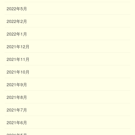
2022年5月
2022年2月
2022年1月
2021年12月
2021年11月
2021年10月
2021年9月
2021年8月
2021年7月
2021年6月
2021年5月