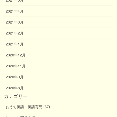
2021年4月
2021年3月
2021年2月
2021年1月
2020年12月
2020年11月
2020年9月
2020年8月
カテゴリー
おうち英語・英語育児 (67)