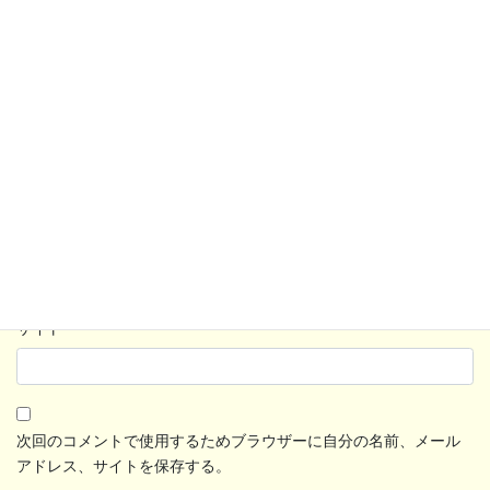
名前
*
メール
*
サイト
次回のコメントで使用するためブラウザーに自分の名前、メール
アドレス、サイトを保存する。