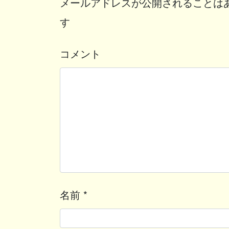
メールアドレスが公開されることは
す
コメント
名前
*