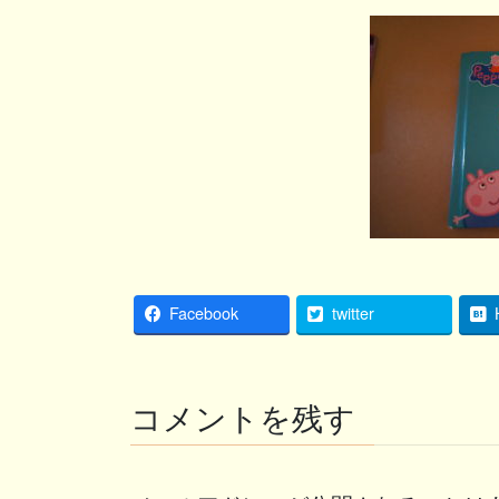
Facebook
twitter
コメントを残す