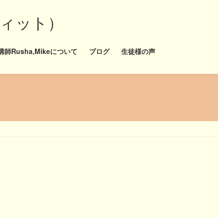
ディット）
師Rusha,Mikeについて
ブログ
生徒様の声