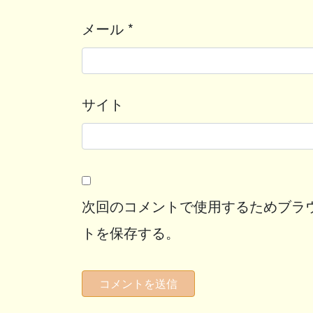
メール
*
サイト
次回のコメントで使用するためブラ
トを保存する。