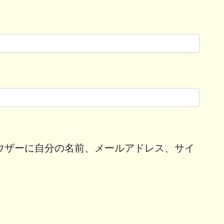
ウザーに自分の名前、メールアドレス、サイ