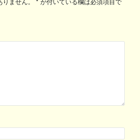
ありません。
*
が付いている欄は必須項目で