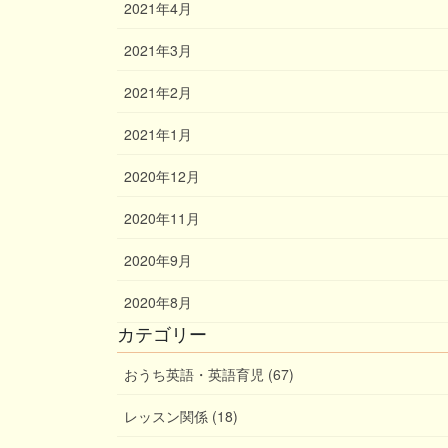
2021年4月
2021年3月
2021年2月
2021年1月
2020年12月
2020年11月
2020年9月
2020年8月
カテゴリー
おうち英語・英語育児 (67)
レッスン関係 (18)