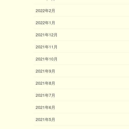
2022年2月
2022年1月
2021年12月
2021年11月
2021年10月
2021年9月
2021年8月
2021年7月
2021年6月
2021年5月