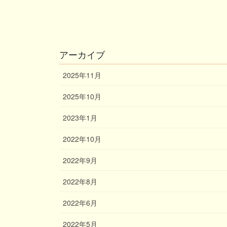
アーカイブ
2025年11月
2025年10月
2023年1月
2022年10月
2022年9月
2022年8月
2022年6月
2022年5月