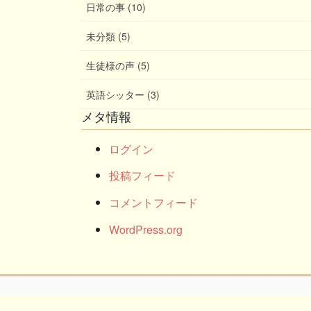
日常の事 (10)
未分類 (5)
生徒様の声 (5)
英語シッター (3)
メタ情報
ログイン
投稿フィード
コメントフィード
WordPress.org
Copy