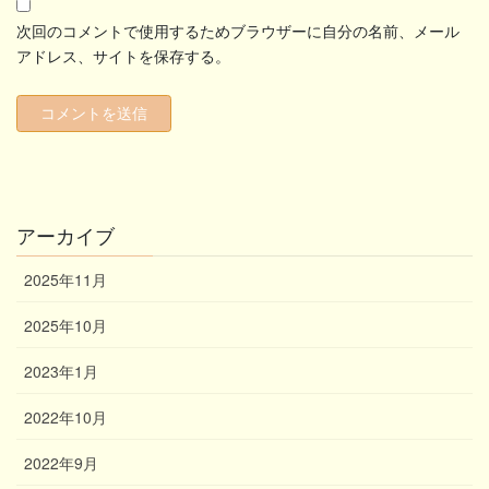
次回のコメントで使用するためブラウザーに自分の名前、メール
アドレス、サイトを保存する。
アーカイブ
2025年11月
2025年10月
2023年1月
2022年10月
2022年9月