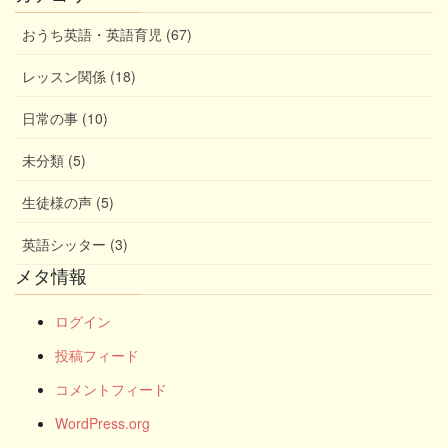
おうち英語・英語育児 (67)
レッスン関係 (18)
日常の事 (10)
未分類 (5)
生徒様の声 (5)
英語シッター (3)
メタ情報
ログイン
投稿フィード
コメントフィード
WordPress.org