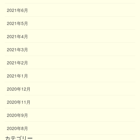
2021年6月
2021年5月
2021年4月
2021年3月
2021年2月
2021年1月
2020年12月
2020年11月
2020年9月
2020年8月
カテゴリー