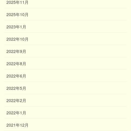
2025年11月
2025年10月
2023年1月
2022年10月
2022年9月
2022年8月
2022年6月
2022年5月
2022年2月
2022年1月
2021年12月