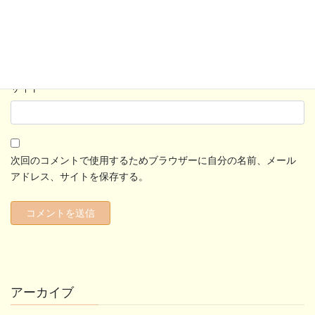
メール
*
サイト
次回のコメントで使用するためブラウザーに自分の名前、メール
アドレス、サイトを保存する。
アーカイブ