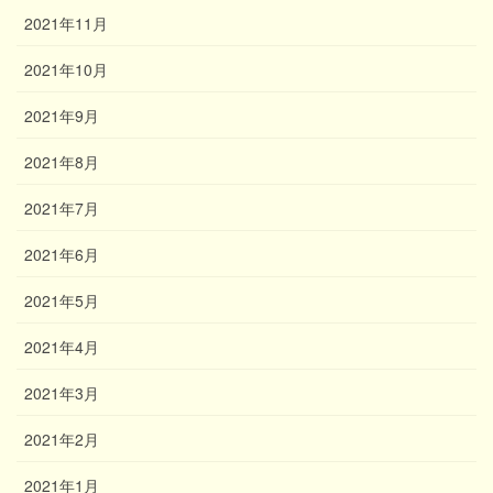
2021年11月
2021年10月
2021年9月
2021年8月
2021年7月
2021年6月
2021年5月
2021年4月
2021年3月
2021年2月
2021年1月