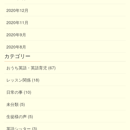
2020年12月
2020年11月
2020年9月
2020年8月
カテゴリー
おうち英語・英語育児 (67)
レッスン関係 (18)
日常の事 (10)
未分類 (5)
生徒様の声 (5)
英語シッター (3)