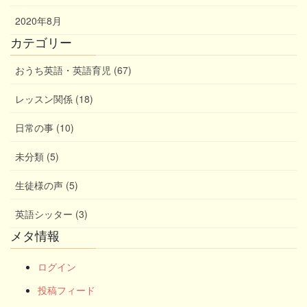
2020年8月
カテゴリー
おうち英語・英語育児 (67)
レッスン関係 (18)
日常の事 (10)
未分類 (5)
生徒様の声 (5)
英語シッター (3)
メタ情報
ログイン
投稿フィード