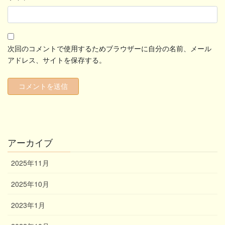
次回のコメントで使用するためブラウザーに自分の名前、メール
アドレス、サイトを保存する。
アーカイブ
2025年11月
2025年10月
2023年1月