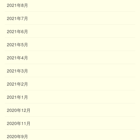
2021年8月
2021年7月
2021年6月
2021年5月
2021年4月
2021年3月
2021年2月
2021年1月
2020年12月
2020年11月
2020年9月