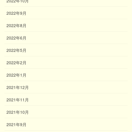
2022年10月
2022年9月
2022年8月
2022年6月
2022年5月
2022年2月
2022年1月
2021年12月
2021年11月
2021年10月
2021年9月