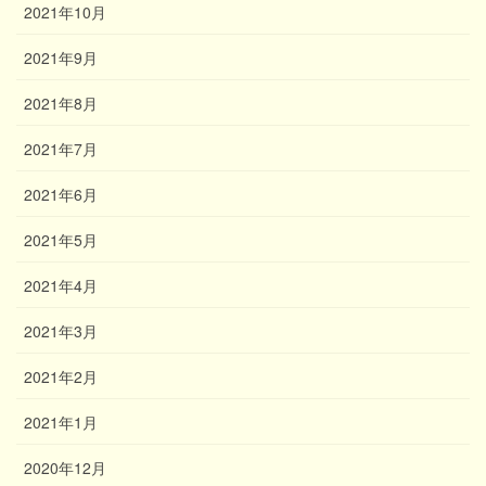
2021年10月
2021年9月
2021年8月
2021年7月
2021年6月
2021年5月
2021年4月
2021年3月
2021年2月
2021年1月
2020年12月