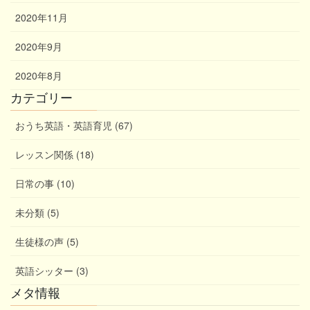
2020年11月
2020年9月
2020年8月
カテゴリー
おうち英語・英語育児 (67)
レッスン関係 (18)
日常の事 (10)
未分類 (5)
生徒様の声 (5)
英語シッター (3)
メタ情報