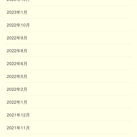
2023年1月
2022年10月
2022年9月
2022年8月
2022年6月
2022年5月
2022年2月
2022年1月
2021年12月
2021年11月