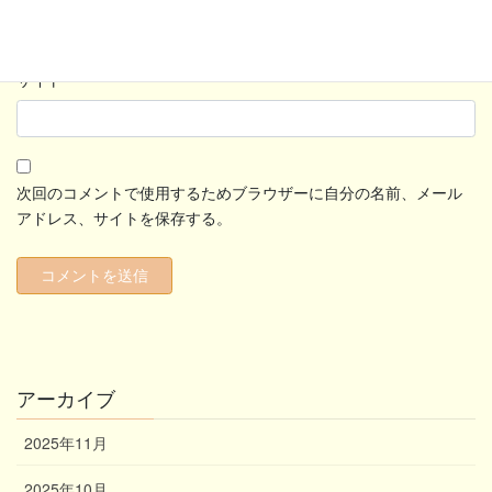
サイト
次回のコメントで使用するためブラウザーに自分の名前、メール
アドレス、サイトを保存する。
アーカイブ
2025年11月
2025年10月