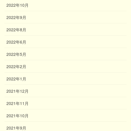
2022年10月
2022年9月
2022年8月
2022年6月
2022年5月
2022年2月
2022年1月
2021年12月
2021年11月
2021年10月
2021年9月