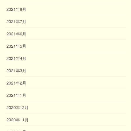
2021年8月
2021年7月
2021年6月
2021年5月
2021年4月
2021年3月
2021年2月
2021年1月
2020年12月
2020年11月