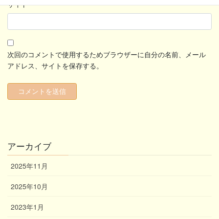
サイト
次回のコメントで使用するためブラウザーに自分の名前、メール
アドレス、サイトを保存する。
アーカイブ
2025年11月
2025年10月
2023年1月