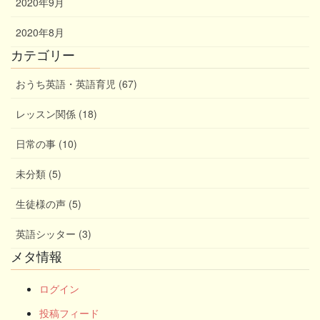
2020年9月
2020年8月
カテゴリー
おうち英語・英語育児 (67)
レッスン関係 (18)
日常の事 (10)
未分類 (5)
生徒様の声 (5)
英語シッター (3)
メタ情報
ログイン
投稿フィード