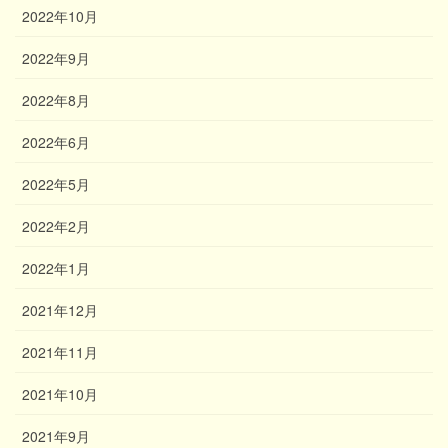
2022年10月
2022年9月
2022年8月
2022年6月
2022年5月
2022年2月
2022年1月
2021年12月
2021年11月
2021年10月
2021年9月