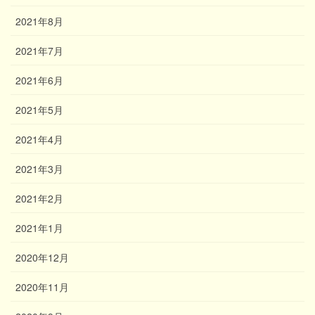
2021年8月
2021年7月
2021年6月
2021年5月
2021年4月
2021年3月
2021年2月
2021年1月
2020年12月
2020年11月