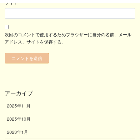
サイト
次回のコメントで使用するためブラウザーに自分の名前、メール
アドレス、サイトを保存する。
アーカイブ
2025年11月
2025年10月
2023年1月