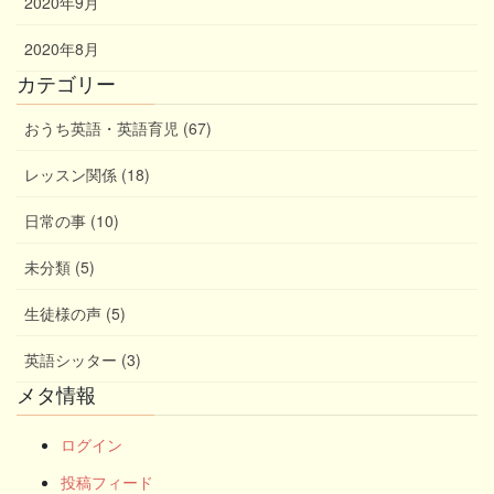
2020年9月
2020年8月
カテゴリー
おうち英語・英語育児 (67)
レッスン関係 (18)
日常の事 (10)
未分類 (5)
生徒様の声 (5)
英語シッター (3)
メタ情報
ログイン
投稿フィード