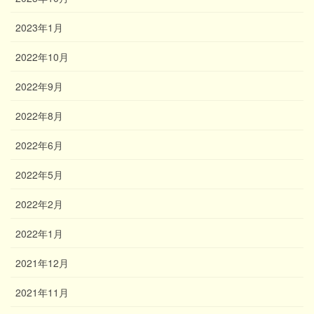
2023年1月
2022年10月
2022年9月
2022年8月
2022年6月
2022年5月
2022年2月
2022年1月
2021年12月
2021年11月