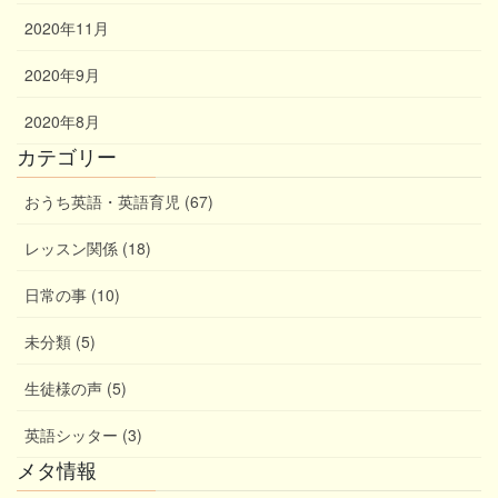
2020年11月
2020年9月
2020年8月
カテゴリー
おうち英語・英語育児 (67)
レッスン関係 (18)
日常の事 (10)
未分類 (5)
生徒様の声 (5)
英語シッター (3)
メタ情報