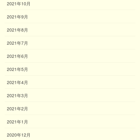
2021年10月
2021年9月
2021年8月
2021年7月
2021年6月
2021年5月
2021年4月
2021年3月
2021年2月
2021年1月
2020年12月