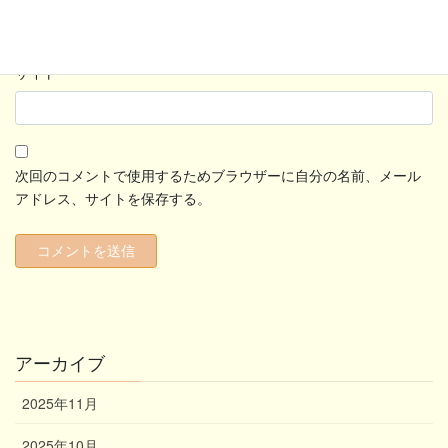
サイト
次回のコメントで使用するためブラウザーに自分の名前、メール
アドレス、サイトを保存する。
アーカイブ
2025年11月
2025年10月