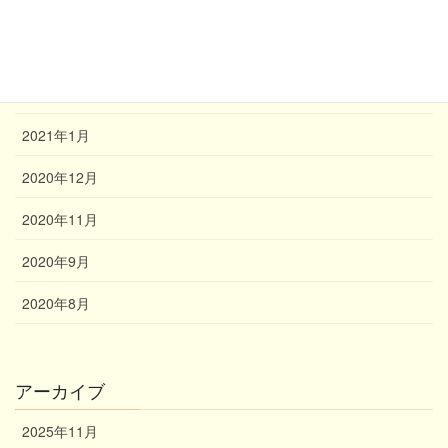
2021年4月
2021年3月
2021年2月
2021年1月
2020年12月
2020年11月
2020年9月
2020年8月
アーカイブ
2025年11月