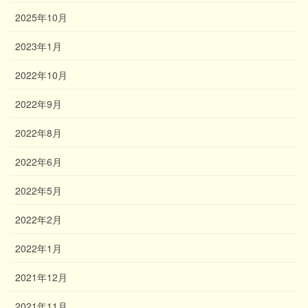
2025年10月
2023年1月
2022年10月
2022年9月
2022年8月
2022年6月
2022年5月
2022年2月
2022年1月
2021年12月
2021年11月