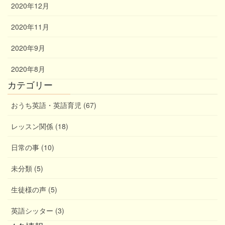
2020年12月
2020年11月
2020年9月
2020年8月
カテゴリー
おうち英語・英語育児 (67)
レッスン関係 (18)
日常の事 (10)
未分類 (5)
生徒様の声 (5)
英語シッター (3)