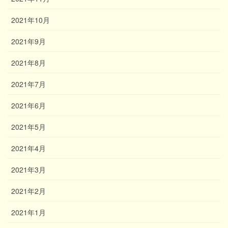
2021年10月
2021年9月
2021年8月
2021年7月
2021年6月
2021年5月
2021年4月
2021年3月
2021年2月
2021年1月