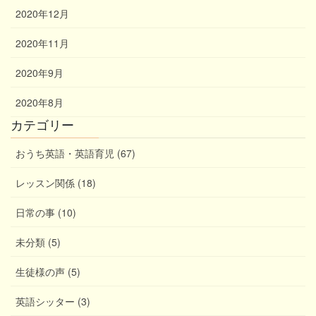
2020年12月
2020年11月
2020年9月
2020年8月
カテゴリー
おうち英語・英語育児 (67)
レッスン関係 (18)
日常の事 (10)
未分類 (5)
生徒様の声 (5)
英語シッター (3)