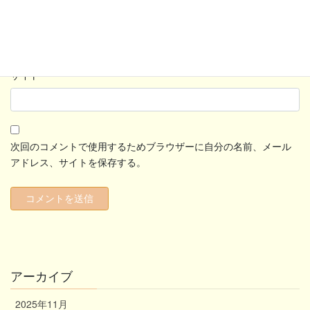
メール
*
サイト
次回のコメントで使用するためブラウザーに自分の名前、メール
アドレス、サイトを保存する。
アーカイブ
2025年11月