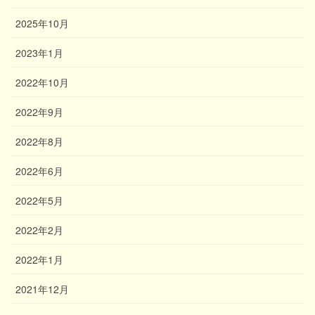
2025年10月
2023年1月
2022年10月
2022年9月
2022年8月
2022年6月
2022年5月
2022年2月
2022年1月
2021年12月