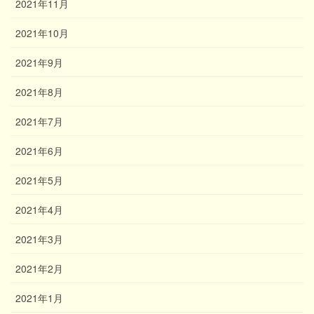
2021年11月
2021年10月
2021年9月
2021年8月
2021年7月
2021年6月
2021年5月
2021年4月
2021年3月
2021年2月
2021年1月