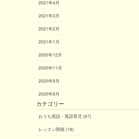
2021年4月
2021年3月
2021年2月
2021年1月
2020年12月
2020年11月
2020年9月
2020年8月
カテゴリー
おうち英語・英語育児 (67)
レッスン関係 (18)