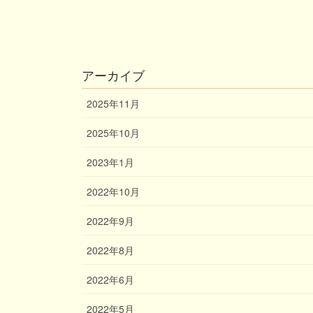
アーカイブ
2025年11月
2025年10月
2023年1月
2022年10月
2022年9月
2022年8月
2022年6月
2022年5月