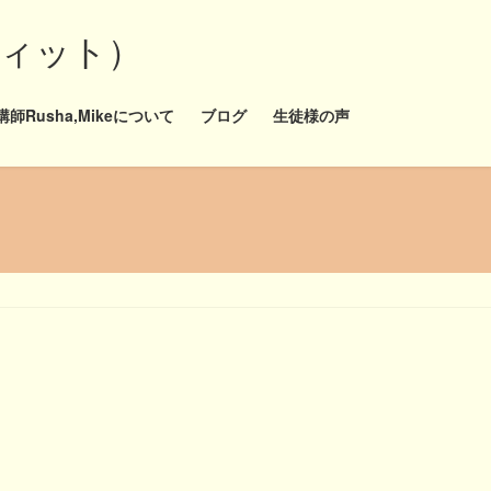
ディット）
師Rusha,Mikeについて
ブログ
生徒様の声