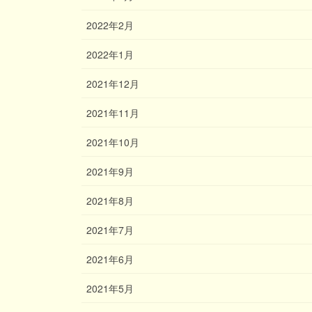
2022年2月
2022年1月
2021年12月
2021年11月
2021年10月
2021年9月
2021年8月
2021年7月
2021年6月
2021年5月