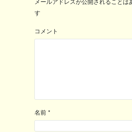
メールアドレスが公開されることは
す
コメント
名前
*