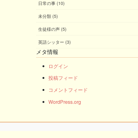
日常の事 (10)
未分類 (5)
生徒様の声 (5)
英語シッター (3)
メタ情報
ログイン
投稿フィード
コメントフィード
WordPress.org
Copy