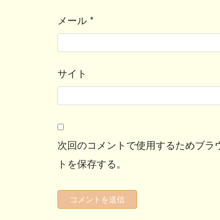
メール
*
サイト
次回のコメントで使用するためブラ
トを保存する。