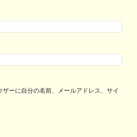
ウザーに自分の名前、メールアドレス、サイ