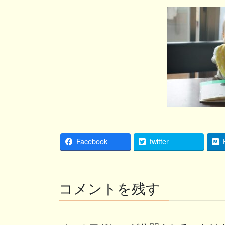
Facebook
twitter
コメントを残す