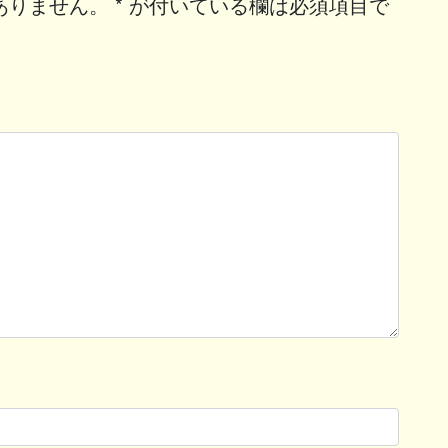
ありません。
*
が付いている欄は必須項目で