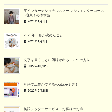
某インターナショナルスクールのウィンターコース
5歳息子の体験談！
2023年1月5日
2023年、私が決めたこと！
2023年1月2日
文字を書くことに興味が出る！３つの方法！
2022年10月26日
英語で工作ができるyoutube３選！
2022年9月28日
英語シッターサービス お客様のお声