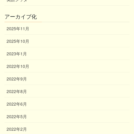
アーカイブ化
2025年11月
2025年10月
2023年1月
2022年10月
2022年9月
2022年8月
2022年6月
2022年5月
2022年2月