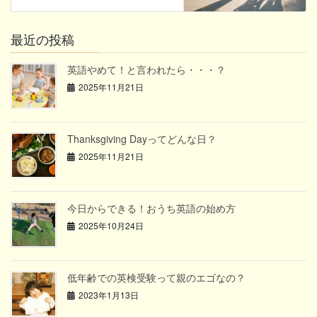
最近の投稿
英語やめて！と言われたら・・・？
2025年11月21日
Thanksgiving Dayってどんな日？
2025年11月21日
今日からできる！おうち英語の始め方
2025年10月24日
低年齢での英検受験って親のエゴなの？
2023年1月13日