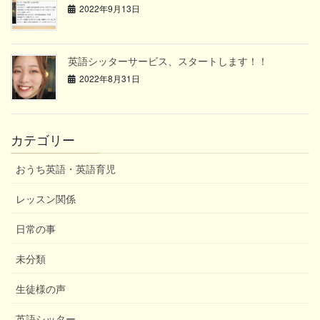
2022年9月13日
英語シッターサービス、スタートします！！
2022年8月31日
カテゴリー
おうち英語・英語育児
レッスン関係
日常の事
未分類
生徒様の声
英語シッター