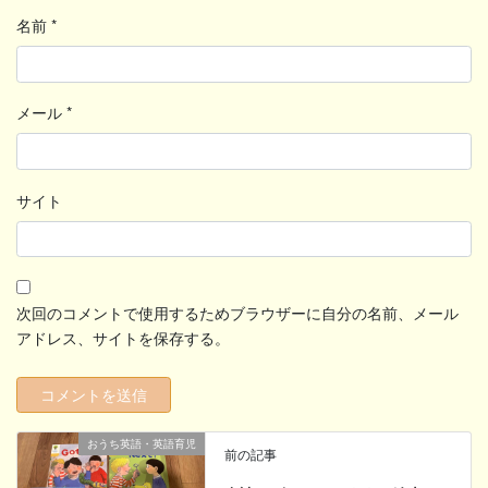
名前
*
メール
*
サイト
次回のコメントで使用するためブラウザーに自分の名前、メール
アドレス、サイトを保存する。
おうち英語・英語育児
前の記事