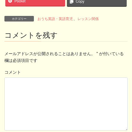
Pocket
Copy
おうち英語・英語育児
、
レッスン関係
カテゴリー
コメントを残す
メールアドレスが公開されることはありません。
*
が付いている
欄は必須項目です
コメント