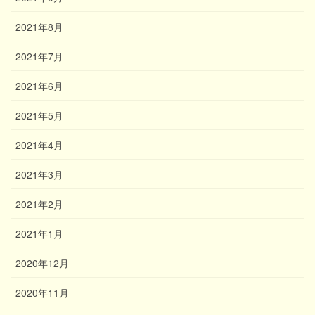
2021年8月
2021年7月
2021年6月
2021年5月
2021年4月
2021年3月
2021年2月
2021年1月
2020年12月
2020年11月