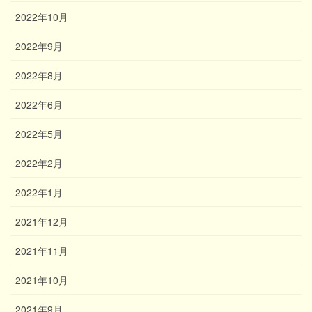
2022年10月
2022年9月
2022年8月
2022年6月
2022年5月
2022年2月
2022年1月
2021年12月
2021年11月
2021年10月
2021年9月