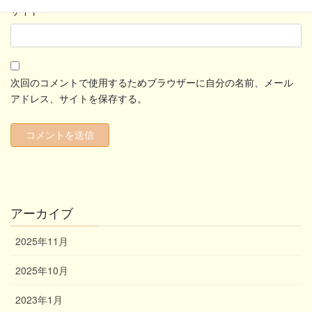
サイト
次回のコメントで使用するためブラウザーに自分の名前、メール
アドレス、サイトを保存する。
アーカイブ
2025年11月
2025年10月
2023年1月