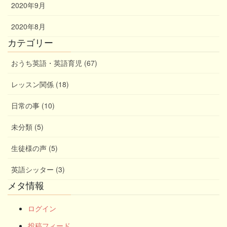
2020年9月
2020年8月
カテゴリー
おうち英語・英語育児 (67)
レッスン関係 (18)
日常の事 (10)
未分類 (5)
生徒様の声 (5)
英語シッター (3)
メタ情報
ログイン
投稿フィード